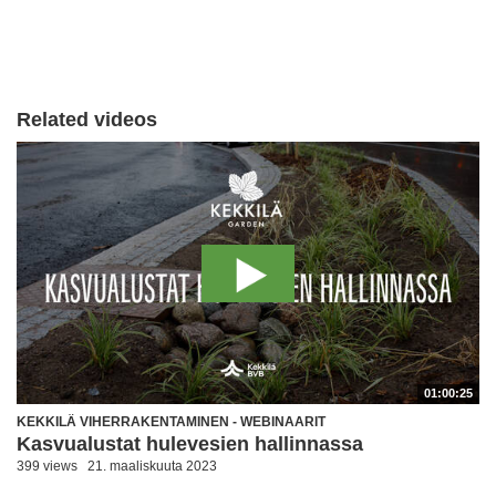
Related videos
01:00:25
KEKKILÄ VIHERRAKENTAMINEN - WEBINAARIT
Kasvualustat hulevesien hallinnassa
399 views
21. maaliskuuta 2023